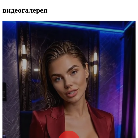
видеогалерея