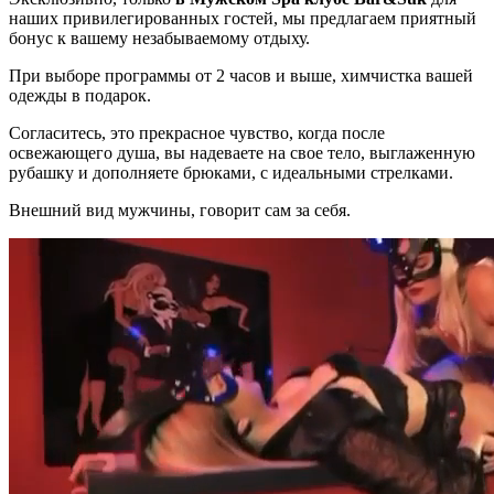
наших привилегированных гостей, мы предлагаем приятный
бонус к вашему незабываемому отдыху.
При выборе программы от 2 часов и выше, химчистка вашей
одежды в подарок.
Согласитесь, это прекрасное чувство, когда после
освежающего душа, вы надеваете на свое тело, выглаженную
рубашку и дополняете брюками, с идеальными стрелками.
Внешний вид мужчины, говорит сам за себя.